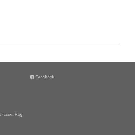
Facebook
rekasse. Reg