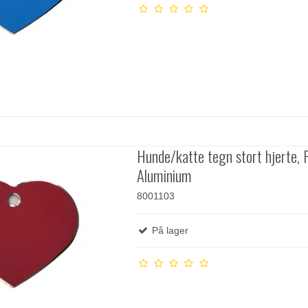
Hunde/katte tegn stort hjerte, 
Aluminium
8001103
På lager