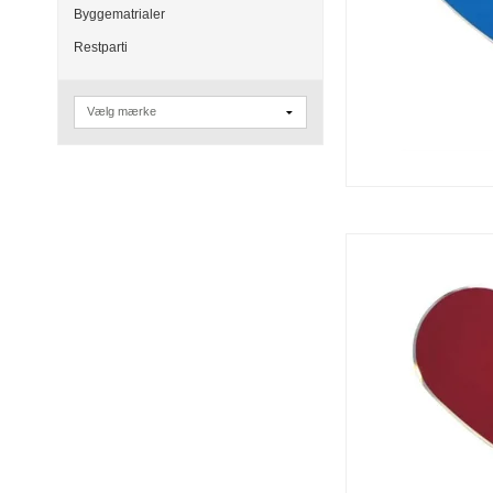
Byggematrialer
Restparti