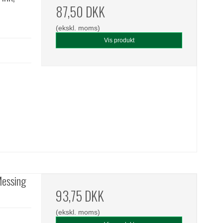
87,50 DKK
(ekskl. moms)
Vis produkt
Messing
93,75 DKK
(ekskl. moms)