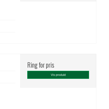
Ring for pris
Vis produkt