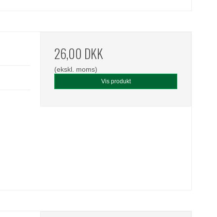
26,00 DKK
(ekskl. moms)
Vis produkt