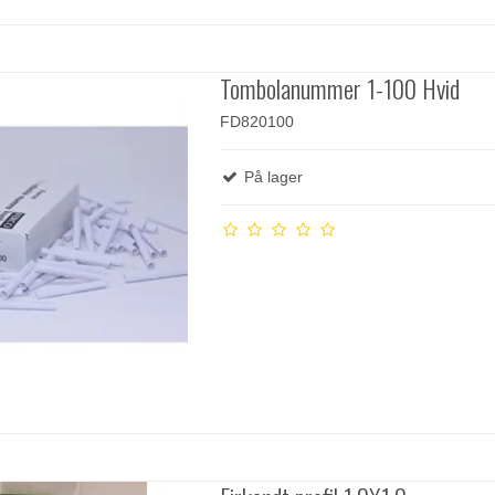
Tombolanummer 1-100 Hvid
FD820100
På lager