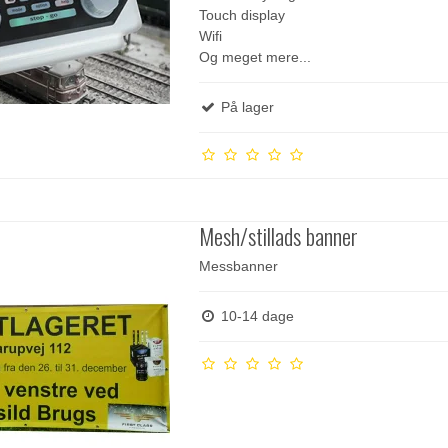
Touch display
Wifi
Og meget mere...
På lager
Mesh/stillads banner
Messbanner
10-14 dage