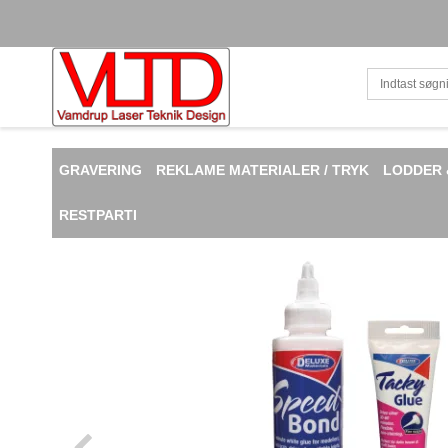
GRAVERING
REKLAME MATERIALER / TRYK
LODDER 
RESTPARTI