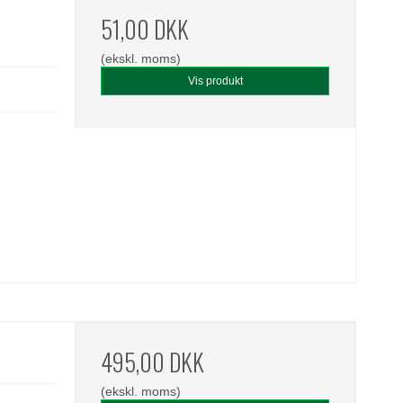
51,00 DKK
(ekskl. moms)
Vis produkt
495,00 DKK
(ekskl. moms)