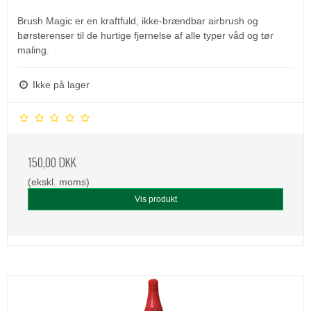
Brush Magic er en kraftfuld, ikke-brændbar airbrush og
børsterenser til de hurtige fjernelse af alle typer våd og tør
maling.
Ikke på lager
150,00 DKK
(ekskl. moms)
Vis produkt