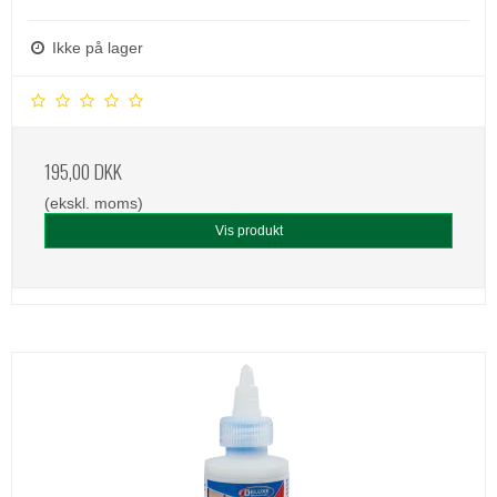
Ikke på lager
195,00 DKK
(ekskl. moms)
Vis produkt