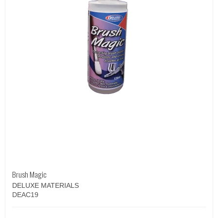
Brush Magic
DELUXE MATERIALS
DEAC19