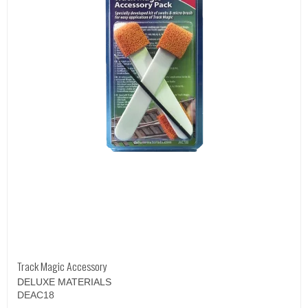
Track Magic Accessory
DELUXE MATERIALS
DEAC18