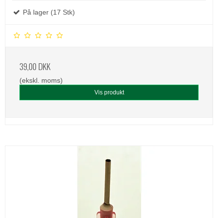
På lager (17 Stk)
39,00 DKK
(ekskl. moms)
Vis produkt