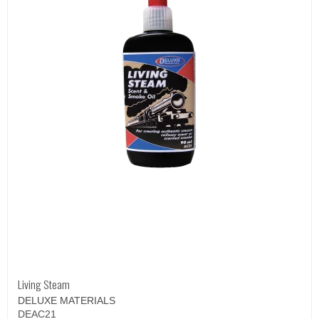
Living Steam
DELUXE MATERIALS
DEAC21